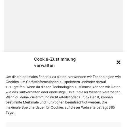
Cookie-Zustimmung
verwalten
Um dir ein optimales Erlebnis zu bieten, verwenden wir Technologien wie
Cookies, um Geräteinformationen zu speichern und/oder darauf
zuzugreifen. Wenn du diesen Technologien zustimmst, können wir Daten
wie das Surfverhalten oder eindeutige IDs auf dieser Website verarbeiten.
Wenn du deine Zustimmung nicht erteilst oder zurückziehst, können
bestimmte Merkmale und Funktionen beeinträchtigt werden. Die
maximale Speicherdauer für Cookies auf dieser Webseite beträgt 365
Tage.