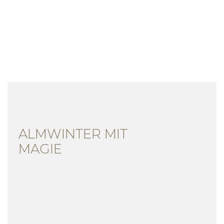
ALMWINTER MIT
MAGIE