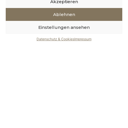
Akzeptieren
Ablehnen
|
Einstellungen ansehen
ANFRAGEN
Datenschutz & Cookies
Impressum